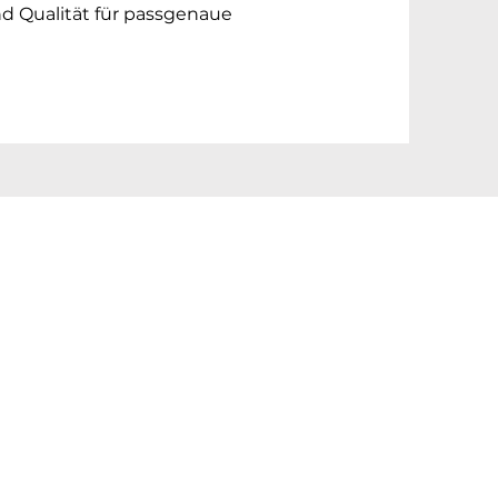
d Qualität für passgenaue