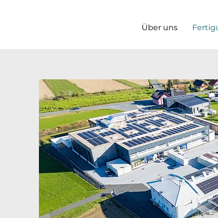
Über uns
Ferti