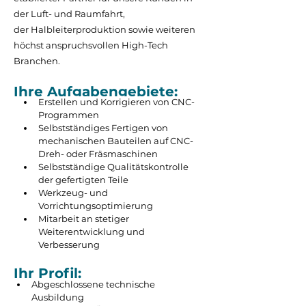
der Luft- und Raumfahrt,
der Halbleiterproduktion sowie weiteren
höchst anspruchsvollen High-Tech
Branchen.
Ihre Aufgabengebiete:
Erstellen und Korrigieren von CNC-
Programmen
Selbstständiges Fertigen von 
mechanischen Bauteilen auf CNC-
Dreh- oder Fräsmaschinen
Selbstständige Qualitätskontrolle 
der gefertigten Teile
Werkzeug- und 
Vorrichtungsoptimierung
Mitarbeit an stetiger 
Weiterentwicklung und 
Verbesserung
Ihr Profil:
Abgeschlossene technische 
Ausbildung 