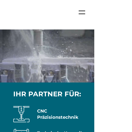
IHR PARTNER FÜR:
CNC
Präzisionstechnik