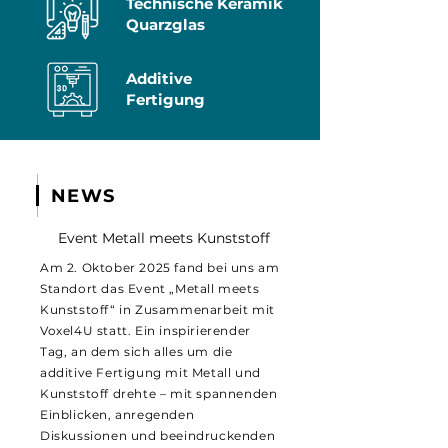
Technische Keramik
Quarzglas
Additive
Fertigung
NEWS
Event Metall meets Kunststoff
Am 2. Oktober 2025 fand bei uns am
Standort das Event „Metall meets
Kunststoff“ in Zusammenarbeit mit
Voxel4U statt. Ein inspirierender
Tag, an dem sich alles um die
additive Fertigung mit Metall und
Kunststoff drehte – mit spannenden
Einblicken, anregenden
Diskussionen und beeindruckenden