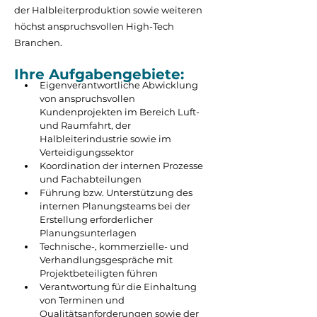
der Halbleiterproduktion sowie weiteren
höchst anspruchsvollen High-Tech
Branchen.
Ihre Aufgabengebiete:
Eigenverantwortliche Abwicklung 
von anspruchsvollen 
Kundenprojekten im Bereich Luft- 
und Raumfahrt, der 
Halbleiterindustrie sowie im 
Verteidigungssektor
Koordination der internen Prozesse 
und Fachabteilungen
Führung bzw. Unterstützung des 
internen Planungsteams bei der 
Erstellung erforderlicher 
Planungsunterlagen
Technische-, kommerzielle- und 
Verhandlungsgespräche mit 
Projektbeteiligten führen
Verantwortung für die Einhaltung 
von Terminen und 
Qualitätsanforderungen sowie der 