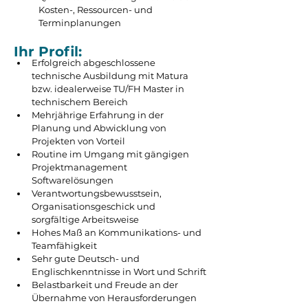
Kosten-, Ressourcen- und 
Terminplanungen
Ihr Profil:
Erfolgreich abgeschlossene 
technische Ausbildung mit Matura 
bzw. idealerweise TU/FH Master in 
technischem Bereich
Mehrjährige Erfahrung in der 
Planung und Abwicklung von 
Projekten von Vorteil
Routine im Umgang mit gängigen 
Projektmanagement 
Softwarelösungen
Verantwortungsbewusstsein, 
Organisationsgeschick und 
sorgfältige Arbeitsweise
Hohes Maß an Kommunikations- und 
Teamfähigkeit
Sehr gute Deutsch- und 
Englischkenntnisse in Wort und Schrift
Belastbarkeit und Freude an der 
Übernahme von Herausforderungen